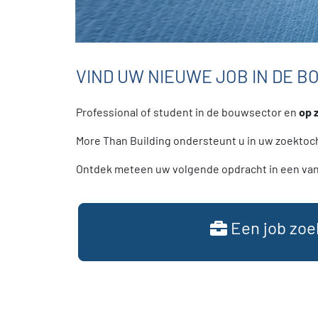
VIND UW NIEUWE JOB IN DE 
Professional of student in de bouwsector en
op 
More Than Building ondersteunt u in uw zoektoch
Ontdek meteen uw volgende opdracht in een van
Een job zoe