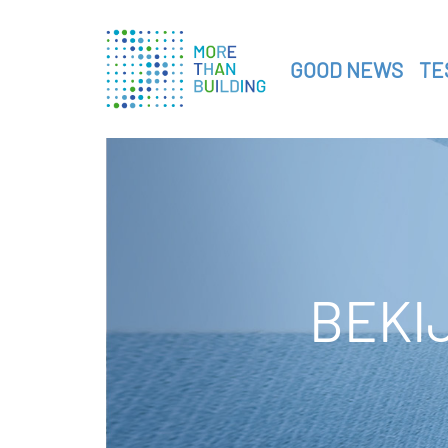
GOOD NEWS
TE
BEKI